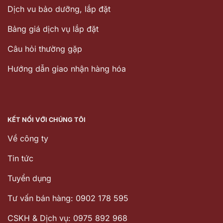
Dịch vu bảo dưỡng, lắp đặt
Bảng giá dịch vụ lắp đặt
Câu hỏi thường gặp
Hướng dẫn giao nhận hàng hóa
KẾT NỐI VỚI CHÚNG TÔI
Về công ty
Tin tức
Tuyển dụng
Tư vấn bán hàng: 0902 178 595
CSKH & Dịch vụ: 0975 892 968