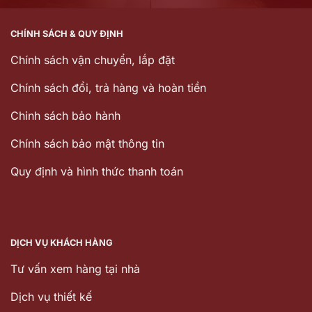
CHÍNH SÁCH & QUY ĐỊNH
Chính sách vận chuyển, lắp đặt
Chính sách đổi, trả hàng và hoàn tiền
Chinh sách bảo hành
Chính sách bảo mật thông tin
Quy định và hình thức thanh toán
DỊCH VỤ KHÁCH HÀNG
Tư vấn xem hàng tại nhà
Dịch vụ thiết kế