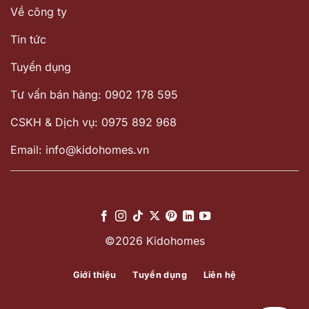
Về công ty
Tin tức
Tuyển dụng
Tư vấn bán hàng: 0902 178 595
CSKH & Dịch vụ: 0975 892 968
Email: info@kidohomes.vn
©2026 Kidohomes
Giới thiệu
Tuyển dụng
Liên hệ