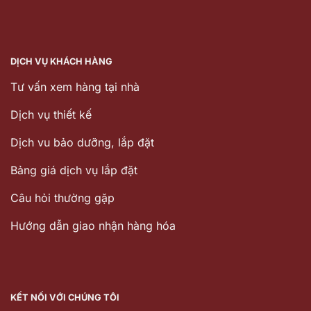
DỊCH VỤ KHÁCH HÀNG
Tư vấn xem hàng tại nhà
Dịch vụ thiết kế
Dịch vu bảo dưỡng, lắp đặt
Bảng giá dịch vụ lắp đặt
Câu hỏi thường gặp
Hướng dẫn giao nhận hàng hóa
KẾT NỐI VỚI CHÚNG TÔI