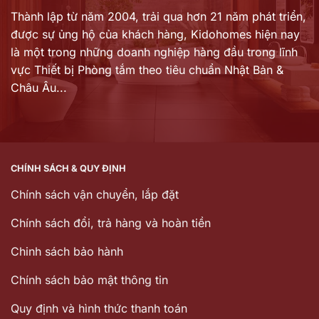
Thành lập từ năm 2004, trải qua hơn 21 năm phát triển,
được sự ủng hộ của khách hàng,
Kidohomes hiện nay
là một trong những doanh nghiệp hàng đầu trong lĩnh
vực Thiết bị Phòng tắm theo tiêu chuẩn Nhật Bản &
Châu Âu...
CHÍNH SÁCH & QUY ĐỊNH
Chính sách vận chuyển, lắp đặt
Chính sách đổi, trả hàng và hoàn tiền
Chinh sách bảo hành
Chính sách bảo mật thông tin
Quy định và hình thức thanh toán