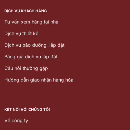
DỊCH VỤ KHÁCH HÀNG
Tư vấn xem hàng tại nhà
Dịch vụ thiết kế
Dịch vu bảo dưỡng, lắp đặt
Bảng giá dịch vụ lắp đặt
Câu hỏi thường gặp
Hướng dẫn giao nhận hàng hóa
KẾT NỐI VỚI CHÚNG TÔI
Về công ty