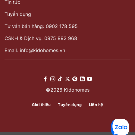
Tin tức
Tuyển dụng
Tư vấn bán hàng: 0902 178 595
CSKH & Dịch vụ: 0975 892 968
Email: info@kidohomes.vn
©2026 Kidohomes
Giới thiệu
Tuyển dụng
Liên hệ