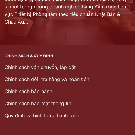
là một trong những doanh nghiệp hàng đầu trong lĩnh
vực Thiết bị Phòng tắm theo tiêu chuẩn Nhật Bản &
Châu Âu...
CHÍNH SÁCH & QUY ĐỊNH
Chính sách vận chuyển, lắp đặt
Chính sách đổi, trả hàng và hoàn tiền
Chinh sách bảo hành
Chính sách bảo mật thông tin
Quy định và hình thức thanh toán