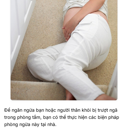
Để ngăn ngừa bạn hoặc người thân khỏi bị trượt ngã
trong phòng tắm, bạn có thể thực hiện các biện pháp
phòng ngừa này tại nhà.