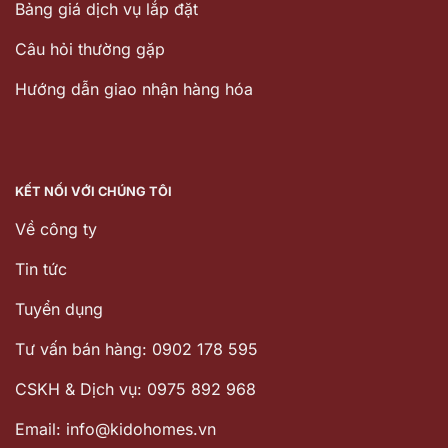
Bảng giá dịch vụ lắp đặt
Câu hỏi thường gặp
Hướng dẫn giao nhận hàng hóa
KẾT NỐI VỚI CHÚNG TÔI
Về công ty
Tin tức
Tuyển dụng
Tư vấn bán hàng: 0902 178 595
CSKH & Dịch vụ: 0975 892 968
Email: info@kidohomes.vn