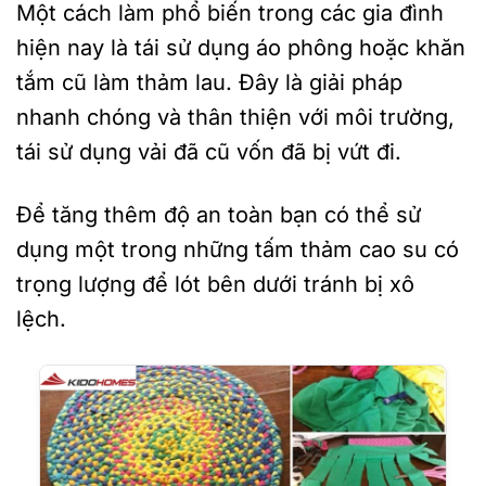
Một cách làm phổ biến trong các gia đình
hiện nay là tái sử dụng áo phông hoặc khăn
tắm cũ làm thảm lau. Đây là giải pháp
nhanh chóng và thân thiện với môi trường,
tái sử dụng vải đã cũ vốn đã bị vứt đi.
Để tăng thêm độ an toàn bạn có thể sử
dụng một trong những tấm thảm cao su có
trọng lượng để lót bên dưới tránh bị xô
lệch.