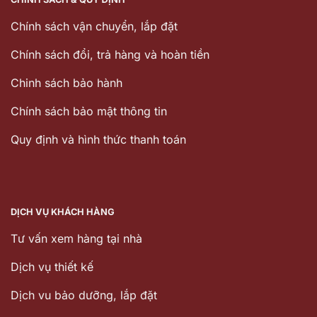
Chính sách vận chuyển, lắp đặt
Chính sách đổi, trả hàng và hoàn tiền
Chinh sách bảo hành
Chính sách bảo mật thông tin
Quy định và hình thức thanh toán
DỊCH VỤ KHÁCH HÀNG
Tư vấn xem hàng tại nhà
Dịch vụ thiết kế
Dịch vu bảo dưỡng, lắp đặt