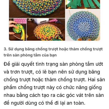
3. Sử dụng băng chống trượt hoặc thảm chống trượt
trên sàn phòng tắm của bạn
Để giải quyết tình trạng sàn phòng tắm ướt
và trơn trượt, có lẽ bạn nên sử dụng băng
chống trượt hoặc thảm chống trượt. Hai sản
phẩm chống trượt này có chức năng giống
nhau bằng cách tạo ra các góc vát trên sàn
để người dùng có thể đi lại an toàn.