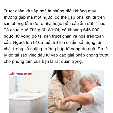
Trượt chân và vấp ngã là những điều không may
thường gặp mà một người có thể gặp phải khi đi trên
sàn phòng tắm ướt ở nhà hoặc bồn cầu ẩm ướt. Theo
Tổ chức Y tế Thế giới (WHO), có khoảng 646.000
người tử vong do tai nạn trượt chân và ngã trên toàn
cầu. Người lớn từ 65 tuổi trở lên chiếm số lượng lớn
nhất trong số những trường hợp tử vong do ngã. Đó là
lý do tại sao việc đầu tư vào các giải pháp chống trượt
cho phòng tắm của bạn là rất quan trọng.