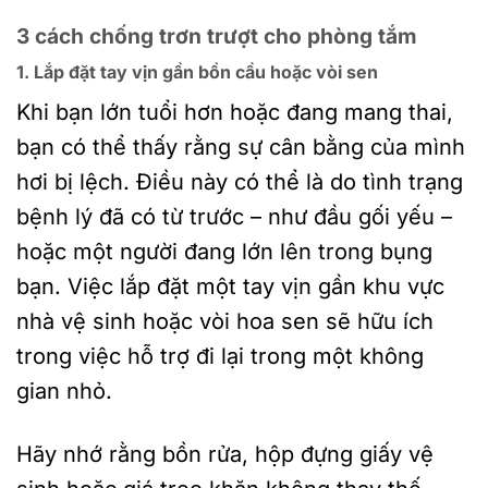
3 cách chống trơn trượt cho phòng tắm
1. Lắp đặt tay vịn gần bồn cầu hoặc vòi sen
Khi bạn lớn tuổi hơn hoặc đang mang thai,
bạn có thể thấy rằng sự cân bằng của mình
hơi bị lệch. Điều này có thể là do tình trạng
bệnh lý đã có từ trước – như đầu gối yếu –
hoặc một người đang lớn lên trong bụng
bạn. Việc lắp đặt một tay vịn gần khu vực
nhà vệ sinh hoặc vòi hoa sen sẽ hữu ích
trong việc hỗ trợ đi lại trong một không
gian nhỏ.
Hãy nhớ rằng bồn rửa, hộp đựng giấy vệ