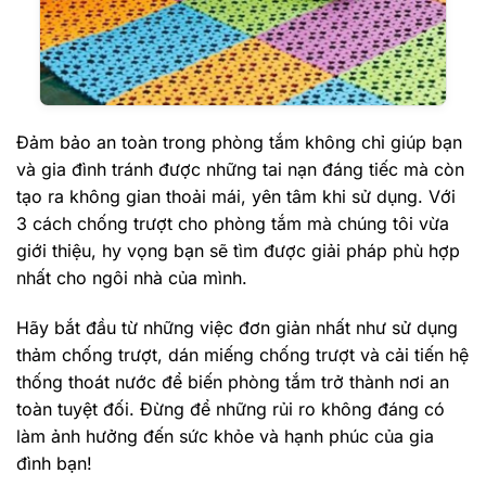
Đảm bảo an toàn trong phòng tắm không chỉ giúp bạn
và gia đình tránh được những tai nạn đáng tiếc mà còn
tạo ra không gian thoải mái, yên tâm khi sử dụng. Với
3 cách chống trượt cho phòng tắm mà chúng tôi vừa
giới thiệu, hy vọng bạn sẽ tìm được giải pháp phù hợp
nhất cho ngôi nhà của mình.
Hãy bắt đầu từ những việc đơn giản nhất như sử dụng
thảm chống trượt, dán miếng chống trượt và cải tiến hệ
thống thoát nước để biến phòng tắm trở thành nơi an
toàn tuyệt đối. Đừng để những rủi ro không đáng có
làm ảnh hưởng đến sức khỏe và hạnh phúc của gia
đình bạn!