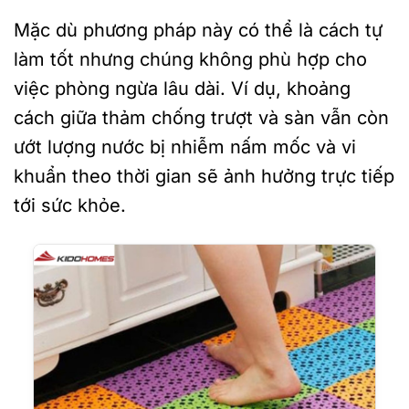
Mặc dù phương pháp này có thể là cách tự
làm tốt nhưng chúng không phù hợp cho
việc phòng ngừa lâu dài. Ví dụ, khoảng
cách giữa thảm chống trượt và sàn vẫn còn
ướt lượng nước bị nhiễm nấm mốc và vi
khuẩn theo thời gian sẽ ảnh hưởng trực tiếp
tới sức khỏe.