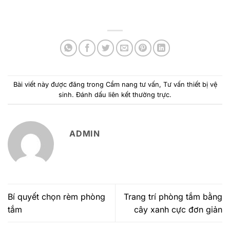
Bài viết này được đăng trong
Cẩm nang tư vấn
,
Tư vấn thiết bị vệ
sinh
. Đánh dấu
liên kết thường trực
.
ADMIN
Bí quyết chọn rèm phòng
Trang trí phòng tắm bằng
tắm
cây xanh cực đơn giản