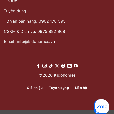
Tin tức
Tuyển dụng
Tư vấn bán hàng: 0902 178 595
CSKH & Dịch vụ: 0975 892 968
Email: info@kidohomes.vn
©2026 Kidohomes
Giới thiệu
Tuyển dụng
Liên hệ