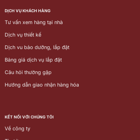
DỊCH VỤ KHÁCH HÀNG
Tư vấn xem hàng tại nhà
Dịch vụ thiết kế
Dịch vu bảo dưỡng, lắp đặt
Bảng giá dịch vụ lắp đặt
Câu hỏi thường gặp
Hướng dẫn giao nhận hàng hóa
KẾT NỐI VỚI CHÚNG TÔI
Về công ty