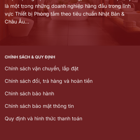
là một trong những doanh nghiệp hàng đầu trong lĩnh
vực Thiết bị Phòng tắm theo tiêu chuẩn Nhật Bản &
Châu Âu...
CHÍNH SÁCH & QUY ĐỊNH
Chính sách vận chuyển, lắp đặt
Chính sách đổi, trả hàng và hoàn tiền
Chinh sách bảo hành
Chính sách bảo mật thông tin
Quy định và hình thức thanh toán