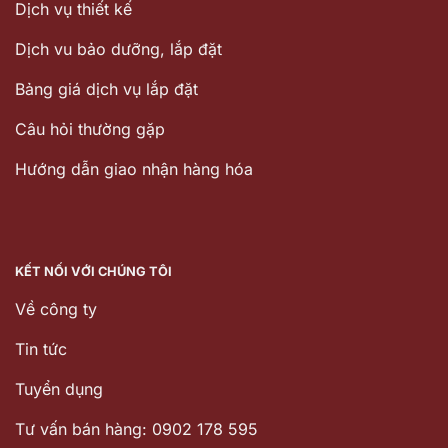
Dịch vụ thiết kế
Dịch vu bảo dưỡng, lắp đặt
Bảng giá dịch vụ lắp đặt
Câu hỏi thường gặp
Hướng dẫn giao nhận hàng hóa
KẾT NỐI VỚI CHÚNG TÔI
Về công ty
Tin tức
Tuyển dụng
Tư vấn bán hàng: 0902 178 595