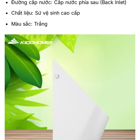
Đường cấp nước: Cấp nước phía sau (Back Inlet)
Chất liệu: Sứ vệ sinh cao cấp
Màu sắc: Trắng