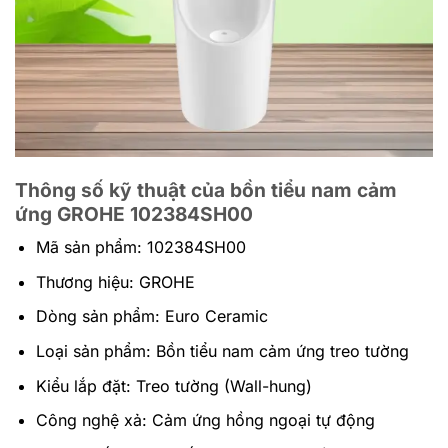
Thông số kỹ thuật của bồn tiểu nam cảm
ứng GROHE 102384SH00
Mã sản phẩm: 102384SH00
Thương hiệu: GROHE
Dòng sản phẩm: Euro Ceramic
Loại sản phẩm: Bồn tiểu nam cảm ứng treo tường
Kiểu lắp đặt: Treo tường (Wall-hung)
Công nghệ xả: Cảm ứng hồng ngoại tự động