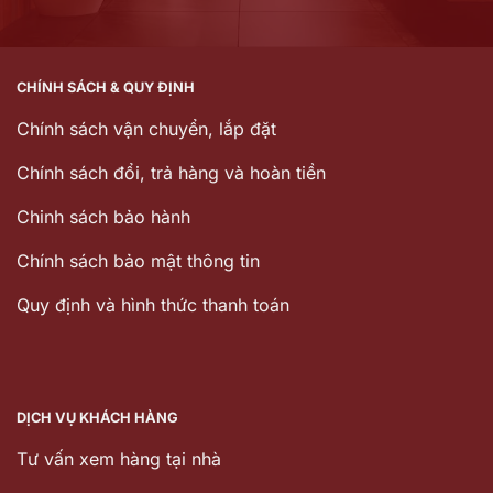
CHÍNH SÁCH & QUY ĐỊNH
Chính sách vận chuyển, lắp đặt
Chính sách đổi, trả hàng và hoàn tiền
Chinh sách bảo hành
Chính sách bảo mật thông tin
Quy định và hình thức thanh toán
DỊCH VỤ KHÁCH HÀNG
Tư vấn xem hàng tại nhà