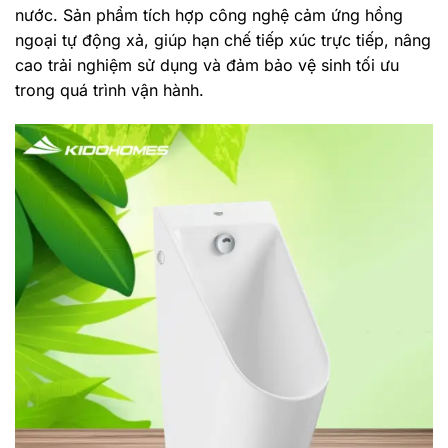
nước. Sản phẩm tích hợp công nghệ cảm ứng hồng
ngoại tự động xả, giúp hạn chế tiếp xúc trực tiếp, nâng
cao trải nghiệm sử dụng và đảm bảo vệ sinh tối ưu
trong quá trình vận hành.