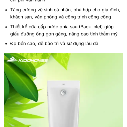
Tăng cường vệ sinh cá nhân, phù hợp cho gia đình,
khách sạn, văn phòng và công trình công cộng
Thiết kế cửa cấp nước phía sau (Back Inlet) giúp
giấu đường ống gọn gàng, nâng cao tính thẩm mỹ
Độ bền cao, dễ bảo trì và sử dụng lâu dài