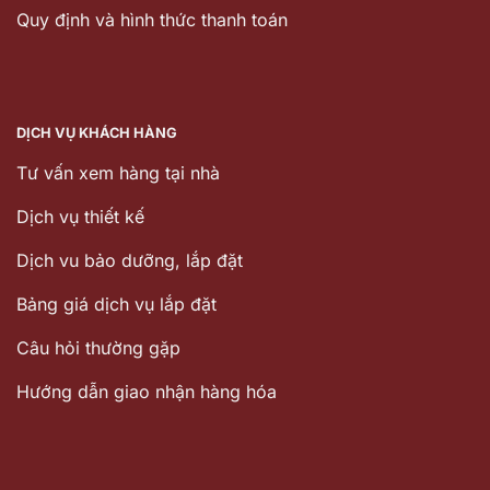
Quy định và hình thức thanh toán
DỊCH VỤ KHÁCH HÀNG
Tư vấn xem hàng tại nhà
Dịch vụ thiết kế
Dịch vu bảo dưỡng, lắp đặt
Bảng giá dịch vụ lắp đặt
Câu hỏi thường gặp
Hướng dẫn giao nhận hàng hóa