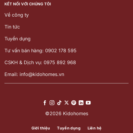
KẾT NỐI VỚI CHÚNG TÔI
Về công ty
Tin tức
Tuyển dụng
Tư vấn bán hàng: 0902 178 595
CSKH & Dịch vụ: 0975 892 968
Email: info@kidohomes.vn
©2026 Kidohomes
Giới thiệu
Tuyển dụng
Liên hệ