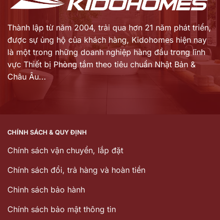
Thành lập từ năm 2004, trải qua hơn 21 năm phát triển,
được sự ủng hộ của khách hàng,
Kidohomes hiện nay
là một trong những doanh nghiệp hàng đầu trong lĩnh
vực Thiết bị Phòng tắm theo tiêu chuẩn Nhật Bản &
Châu Âu...
CHÍNH SÁCH & QUY ĐỊNH
Chính sách vận chuyển, lắp đặt
Chính sách đổi, trả hàng và hoàn tiền
Chinh sách bảo hành
Chính sách bảo mật thông tin