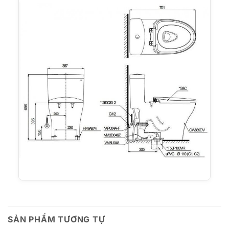
SẢN PHẨM TƯƠNG TỰ