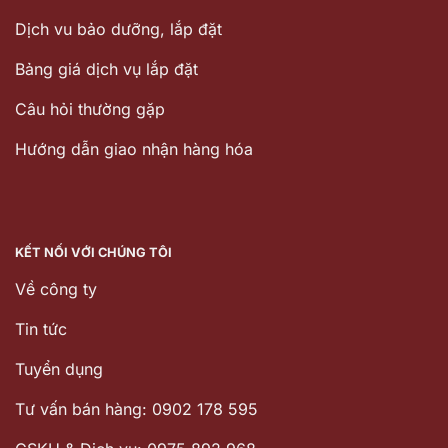
Dịch vu bảo dưỡng, lắp đặt
Bảng giá dịch vụ lắp đặt
Câu hỏi thường gặp
Hướng dẫn giao nhận hàng hóa
KẾT NỐI VỚI CHÚNG TÔI
Về công ty
Tin tức
Tuyển dụng
Tư vấn bán hàng: 0902 178 595