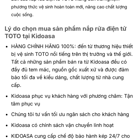
phương thức vệ sinh hoàn toàn mới, nâng cao chất lượng
cuộc sống.
Lý do chọn mua sản phẩm nắp rửa điện tử
TOTO tại Kidoasa
HÀNG CHÍNH HÃNG 100%: đến
từ thương hiệu thiết
bị vệ sinh TOTO nổi tiếng trên thị trường và thế giới.
Tất cả những sản phẩm bán ra từ Kidoasa đều có
đầy đủ tem mác, nguồn gốc xuất xứ và được đảm
bảo tối đa về kiểu dáng, chất lượng từ nhà cung
cấp.
Kidoasa phục vụ khách hàng với phương châm: Tận
tâm phục vụ
Chúng tôi tư vấn tối ưu ngân sách cho khách hàng
Kidoasa có chính sách vận chuyển linh hoạt
KIDOASA cung cấp chế độ bảo hành kép 24/7 cho