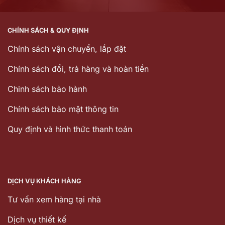
CHÍNH SÁCH & QUY ĐỊNH
Chính sách vận chuyển, lắp đặt
Chính sách đổi, trả hàng và hoàn tiền
Chinh sách bảo hành
Chính sách bảo mật thông tin
Quy định và hình thức thanh toán
DỊCH VỤ KHÁCH HÀNG
Tư vấn xem hàng tại nhà
Dịch vụ thiết kế