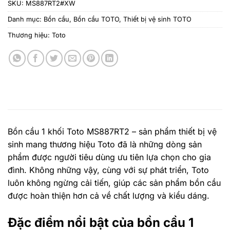
SKU:
MS887RT2#XW
Danh mục:
Bồn cầu
,
Bồn cầu TOTO
,
Thiết bị vệ sinh TOTO
Thương hiệu:
Toto
Bồn cầu 1 khối Toto MS887RT2 – sản phẩm thiết bị vệ
sinh mang thương hiệu Toto đã là những dòng sản
phẩm được người tiêu dùng ưu tiên lựa chọn cho gia
đình. Không những vậy, cùng với sự phát triển, Toto
luôn không ngừng cải tiến, giúp các sản phẩm bồn cầu
được hoàn thiện hơn cả về chất lượng và kiểu dáng.
Đặc điểm nổi bật của bồn cầu 1