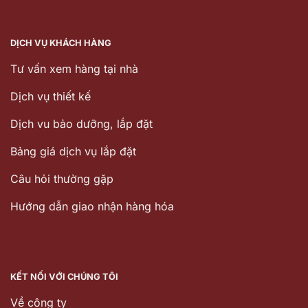
DỊCH VỤ KHÁCH HÀNG
Tư vấn xem hàng tại nhà
Dịch vụ thiết kế
Dịch vu bảo dưỡng, lắp đặt
Bảng giá dịch vụ lắp đặt
Câu hỏi thường gặp
Hướng dẫn giao nhận hàng hóa
KẾT NỐI VỚI CHÚNG TÔI
Về công ty