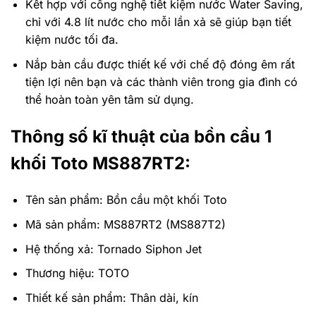
Kết hợp với công nghệ tiết kiệm nước Water Saving,
chỉ với 4.8 lít nước cho mỗi lần xả sẽ giúp bạn tiết
kiệm nước tối đa.
Nắp bàn cầu được thiết kế với chế độ đóng êm rất
tiện lợi nên bạn và các thành viên trong gia đình có
thể hoàn toàn yên tâm sử dụng.
Thông số kĩ thuật của bồn cầu 1
khối Toto MS887RT2:
Tên sản phẩm: Bồn cầu một khối Toto
Mã sản phẩm:
MS887RT2 (MS887T2)
Hệ thống xả: Tornado Siphon Jet
Thương hiệu: TOTO
Thiết kế sản phẩm: Thân dài, kín