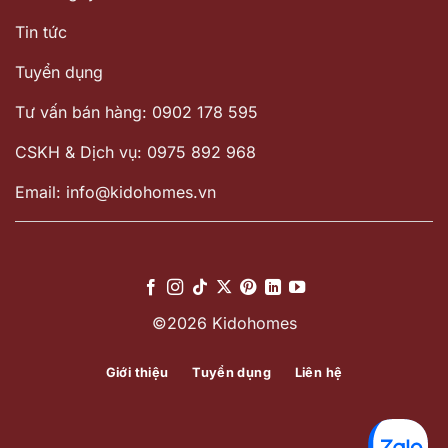
Tin tức
Tuyển dụng
Tư vấn bán hàng: 0902 178 595
CSKH & Dịch vụ: 0975 892 968
Email: info@kidohomes.vn
©2026 Kidohomes
Giới thiệu
Tuyển dụng
Liên hệ