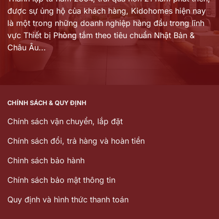
được sự ủng hộ của khách hàng,
Kidohomes hiện nay
là một trong những doanh nghiệp hàng đầu trong lĩnh
vực Thiết bị Phòng tắm theo tiêu chuẩn Nhật Bản &
Châu Âu...
CHÍNH SÁCH & QUY ĐỊNH
Chính sách vận chuyển, lắp đặt
Chính sách đổi, trả hàng và hoàn tiền
Chinh sách bảo hành
Chính sách bảo mật thông tin
Quy định và hình thức thanh toán