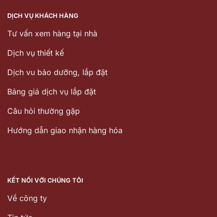
DỊCH VỤ KHÁCH HÀNG
Tư vấn xem hàng tại nhà
Dịch vụ thiết kế
Dịch vu bảo dưỡng, lắp đặt
Bảng giá dịch vụ lắp đặt
Câu hỏi thường gặp
Hướng dẫn giao nhận hàng hóa
KẾT NỐI VỚI CHÚNG TÔI
Về công ty