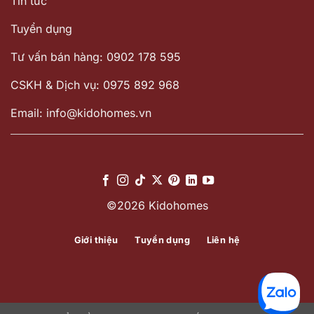
Tin tức
Tuyển dụng
Tư vấn bán hàng: 0902 178 595
CSKH & Dịch vụ: 0975 892 968
Email: info@kidohomes.vn
©2026 Kidohomes
Giới thiệu
Tuyển dụng
Liên hệ