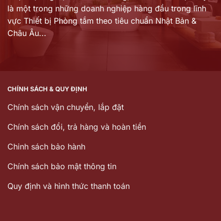
là một trong những doanh nghiệp hàng đầu trong lĩnh
vực Thiết bị Phòng tắm theo tiêu chuẩn Nhật Bản &
Châu Âu...
CHÍNH SÁCH & QUY ĐỊNH
Chính sách vận chuyển, lắp đặt
Chính sách đổi, trả hàng và hoàn tiền
Chinh sách bảo hành
Chính sách bảo mật thông tin
Quy định và hình thức thanh toán