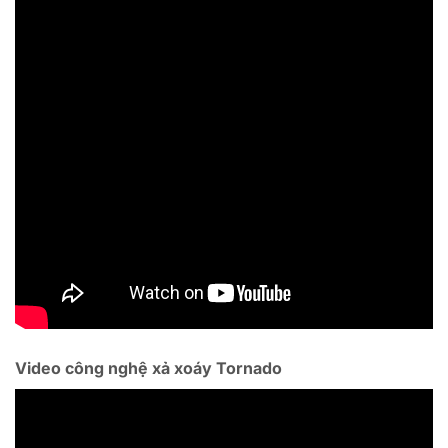
Video công nghệ xả xoáy Tornado