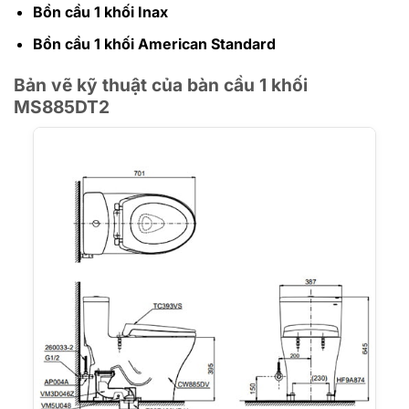
Bồn cầu 1 khối Inax
Bồn cầu 1 khối American Standard
Bản vẽ kỹ thuật của bàn cầu 1 khối
MS885DT2