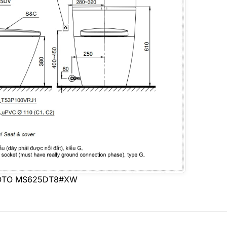
u TOTO MS625DT8#XW