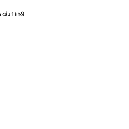
 cầu 1 khối