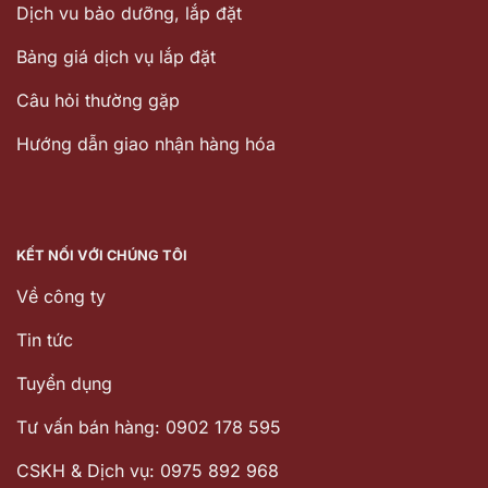
Dịch vu bảo dưỡng, lắp đặt
Bảng giá dịch vụ lắp đặt
Câu hỏi thường gặp
Hướng dẫn giao nhận hàng hóa
KẾT NỐI VỚI CHÚNG TÔI
Về công ty
Tin tức
Tuyển dụng
Tư vấn bán hàng: 0902 178 595
CSKH & Dịch vụ: 0975 892 968