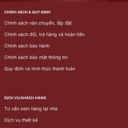
CHÍNH SÁCH & QUY ĐỊNH
Chính sách vận chuyển, lắp đặt
Chính sách đổi, trả hàng và hoàn tiền
Chinh sách bảo hành
Chính sách bảo mật thông tin
Quy định và hình thức thanh toán
DỊCH VỤ KHÁCH HÀNG
Tư vấn xem hàng tại nhà
Dịch vụ thiết kế