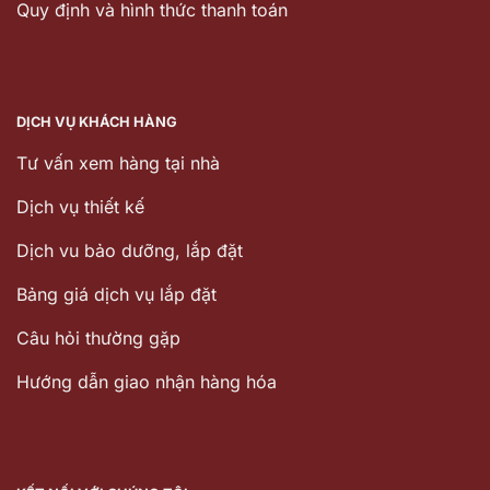
Quy định và hình thức thanh toán
DỊCH VỤ KHÁCH HÀNG
Tư vấn xem hàng tại nhà
Dịch vụ thiết kế
Dịch vu bảo dưỡng, lắp đặt
Bảng giá dịch vụ lắp đặt
Câu hỏi thường gặp
Hướng dẫn giao nhận hàng hóa