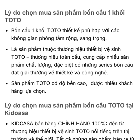
Lý do chọn mua sản phẩm bồn cầu 1 khối
TOTO
Bồn cầu 1 khối TOTO thiết kế phù hợp với các
không gian phòng tắm rộng, sang trọng.
Là sản phẩm thuộc thương hiệu thiết bị vệ sinh
TOTO – thương hiệu toàn cầu, cung cấp nhiều sản
phẩm chất lượng, đặc biệt có những series bồn cầu
đạt giải thưởng về thiết kế và công nghệ.
Sản phẩm TOTO có độ bền cao, được nhiều khách
hàng lựa chọn.
Lý do chọn mua sản phẩm bồn cầu TOTO tại
Kidoasa
KIDOASA bán hàng CHÍNH HÃNG 100%: đến
từ
thương hiệu thiết bị vệ sinh TOTO nổi tiếng trên thị
trường và thế giới. Tất cả những sản phẩm bán ra từ