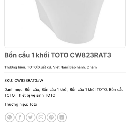
Bồn cầu 1 khối TOTO CW823RAT3
Thương hiệu:
TOTO
|
Xuất xứ:
Việt Nam
|
Bảo hành:
2 năm
SKU:
CW823RAT3#W
Danh mục:
Bồn cầu
,
Bồn cầu 1 khối
,
Bồn cầu 1 khối TOTO
,
Bồn cầu
TOTO
,
Thiết bị vệ sinh TOTO
Thương hiệu:
Toto