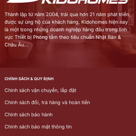
Thành lập từ năm 2004, trải qua hơn 21 năm phát triển,
được sự ủng hộ của khách hàng,
Kidohomes hiện nay
là một trong những doanh nghiệp hàng đầu trong lĩnh
vực Thiết bị Phòng tắm theo tiêu chuẩn Nhật Bản &
Châu Âu...
CHÍNH SÁCH & QUY ĐỊNH
Chính sách vận chuyển, lắp đặt
Chính sách đổi, trả hàng và hoàn tiền
Chinh sách bảo hành
Chính sách bảo mật thông tin