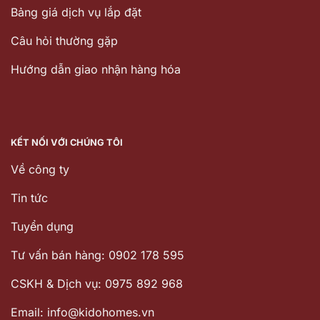
Bảng giá dịch vụ lắp đặt
Câu hỏi thường gặp
Hướng dẫn giao nhận hàng hóa
KẾT NỐI VỚI CHÚNG TÔI
Về công ty
Tin tức
Tuyển dụng
Tư vấn bán hàng: 0902 178 595
CSKH & Dịch vụ: 0975 892 968
Email: info@kidohomes.vn