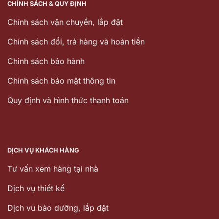
CHÍNH SÁCH & QUY ĐỊNH
Chính sách vận chuyển, lắp đặt
Chính sách đổi, trả hàng và hoàn tiền
Chinh sách bảo hành
Chính sách bảo mật thông tin
Quy định và hình thức thanh toán
DỊCH VỤ KHÁCH HÀNG
Tư vấn xem hàng tại nhà
Dịch vụ thiết kế
Dịch vu bảo dưỡng, lắp đặt