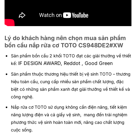
Lý do khách hàng nên chọn mua sản phẩm
bồn cầu nắp rửa cơ TOTO CS948DE2#XW
Sản phẩm bồn cầu 2 khối TOTO đạt các giải thưởng về thiết
IF DESIGN AWARD, Reddot , Good Green
kế:
Sản phẩm thuộc thương hiệu thiết bị vệ sinh TOTO – thương
hiệu toàn cầu, cung cấp nhiều sản phẩm chất lượng, đặc
biệt có những sản phẩm xanh đạt giải thưởng về thiết kế và
công nghệ.
Nắp rửa cơ TOTO sử dụng không cần điện năng, tiết kiệm
năng lượng điện và cả giấy vệ sinh, mang đến trải nghiệm
phương thức vệ sinh hoàn toàn mới, nâng cao chất lượng
cuộc sống.