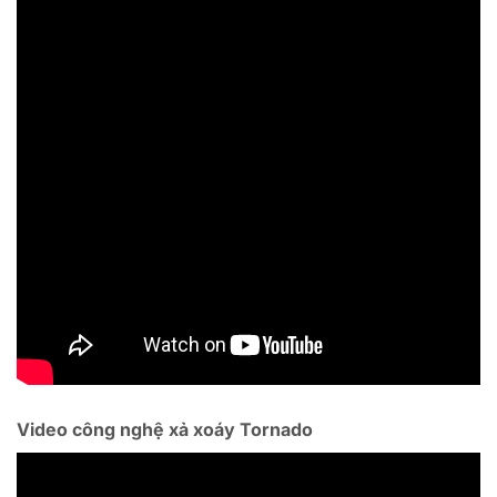
Video công nghệ xả xoáy Tornado