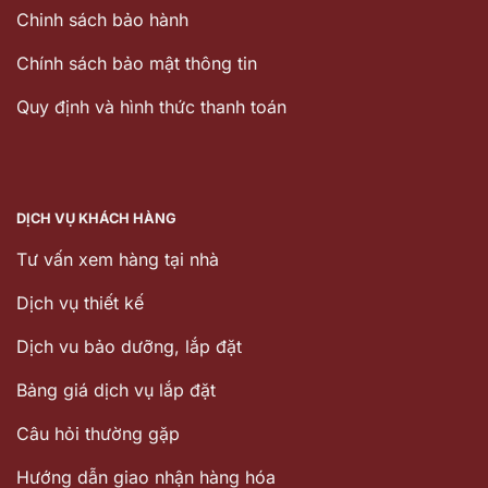
Chinh sách bảo hành
Chính sách bảo mật thông tin
Quy định và hình thức thanh toán
DỊCH VỤ KHÁCH HÀNG
Tư vấn xem hàng tại nhà
Dịch vụ thiết kế
Dịch vu bảo dưỡng, lắp đặt
Bảng giá dịch vụ lắp đặt
Câu hỏi thường gặp
Hướng dẫn giao nhận hàng hóa