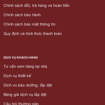
Chính sách đổi, trả hàng và hoàn tiền
Chinh sách bảo hành
Chính sách bảo mật thông tin
Quy định và hình thức thanh toán
DỊCH VỤ KHÁCH HÀNG
Tư vấn xem hàng tại nhà
Dịch vụ thiết kế
Dịch vu bảo dưỡng, lắp đặt
Bảng giá dịch vụ lắp đặt
Câu hỏi thường gặp