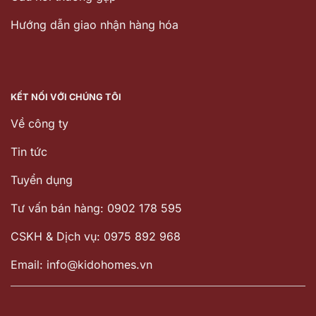
Hướng dẫn giao nhận hàng hóa
KẾT NỐI VỚI CHÚNG TÔI
Về công ty
Tin tức
Tuyển dụng
Tư vấn bán hàng: 0902 178 595
CSKH & Dịch vụ: 0975 892 968
Email: info@kidohomes.vn