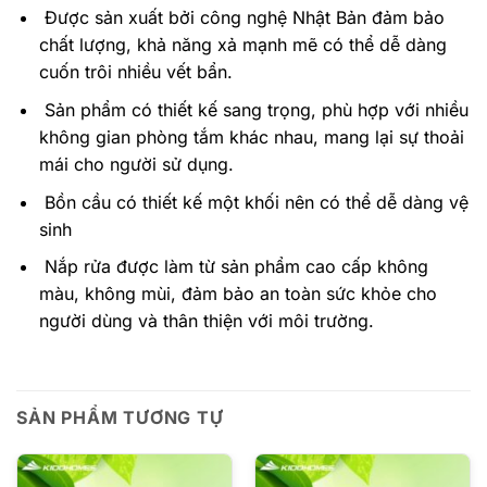
Được sản xuất bởi công nghệ Nhật Bản đảm bảo
chất lượng, khả năng xả mạnh mẽ có thể dễ dàng
cuốn trôi nhiều vết bẩn.
Sản phẩm có thiết kế sang trọng, phù hợp với nhiều
không gian phòng tắm khác nhau, mang lại sự thoải
mái cho người sử dụng.
Bồn cầu có thiết kế một khối nên có thể dễ dàng vệ
sinh
Nắp rửa được làm từ sản phẩm cao cấp không
màu, không mùi, đảm bảo an toàn sức khỏe cho
người dùng và thân thiện với môi trường.
SẢN PHẨM TƯƠNG TỰ