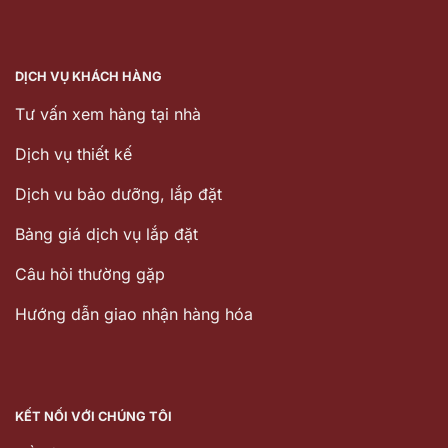
DỊCH VỤ KHÁCH HÀNG
Tư vấn xem hàng tại nhà
Dịch vụ thiết kế
Dịch vu bảo dưỡng, lắp đặt
Bảng giá dịch vụ lắp đặt
Câu hỏi thường gặp
Hướng dẫn giao nhận hàng hóa
KẾT NỐI VỚI CHÚNG TÔI