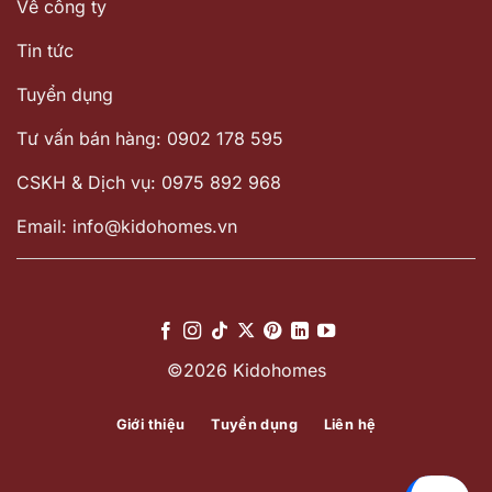
Về công ty
Tin tức
Tuyển dụng
Tư vấn bán hàng: 0902 178 595
CSKH & Dịch vụ: 0975 892 968
Email: info@kidohomes.vn
©2026 Kidohomes
Giới thiệu
Tuyển dụng
Liên hệ