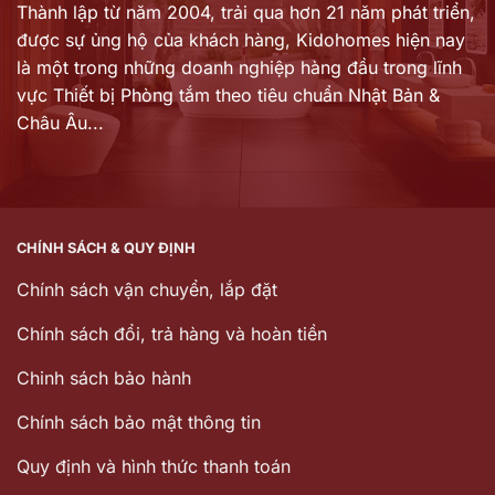
Thành lập từ năm 2004, trải qua hơn 21 năm phát triển,
được sự ủng hộ của khách hàng,
Kidohomes hiện nay
là một trong những doanh nghiệp hàng đầu trong lĩnh
vực Thiết bị Phòng tắm theo tiêu chuẩn Nhật Bản &
Châu Âu...
CHÍNH SÁCH & QUY ĐỊNH
Chính sách vận chuyển, lắp đặt
Chính sách đổi, trả hàng và hoàn tiền
Chinh sách bảo hành
Chính sách bảo mật thông tin
Quy định và hình thức thanh toán