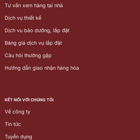
Tư vấn xem hàng tại nhà
Dịch vụ thiết kế
Dịch vu bảo dưỡng, lắp đặt
Bảng giá dịch vụ lắp đặt
Câu hỏi thường gặp
Hướng dẫn giao nhận hàng hóa
KẾT NỐI VỚI CHÚNG TÔI
Về công ty
Tin tức
Tuyển dụng