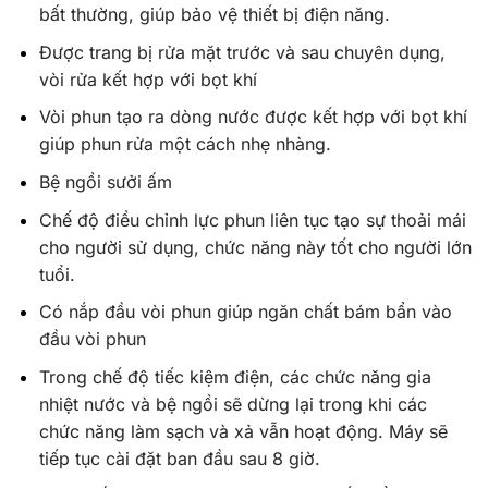
bất thường, giúp bảo vệ thiết bị điện năng.
Được trang bị rửa mặt trước và sau chuyên dụng,
vòi rửa kết hợp với bọt khí
Vòi phun tạo ra dòng nước được kết hợp với bọt khí
giúp phun rửa một cách nhẹ nhàng.
Bệ ngồi sưởi ấm
Chế độ điều chỉnh lực phun liên tục tạo sự thoải mái
cho người sử dụng, chức năng này tốt cho người lớn
tuổi.
Có nắp đầu vòi phun giúp ngăn chất bám bẩn vào
đầu vòi phun
Trong chế độ tiếc kiệm điện, các chức năng gia
nhiệt nước và bệ ngồi sẽ dừng lại trong khi các
chức năng làm sạch và xả vẫn hoạt động. Máy sẽ
tiếp tục cài đặt ban đầu sau 8 giờ.