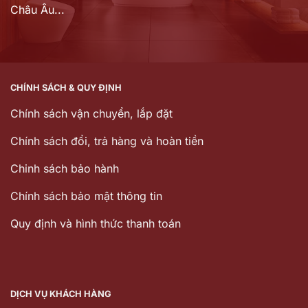
Châu Âu...
CHÍNH SÁCH & QUY ĐỊNH
Chính sách vận chuyển, lắp đặt
Chính sách đổi, trả hàng và hoàn tiền
Chinh sách bảo hành
Chính sách bảo mật thông tin
Quy định và hình thức thanh toán
DỊCH VỤ KHÁCH HÀNG