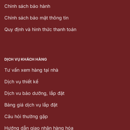
Chinh sách bảo hành
Chính sách bảo mật thông tin
Quy định và hình thức thanh toán
DỊCH VỤ KHÁCH HÀNG
Tư vấn xem hàng tại nhà
Dịch vụ thiết kế
Dịch vu bảo dưỡng, lắp đặt
Bảng giá dịch vụ lắp đặt
Câu hỏi thường gặp
Hướng dẫn giao nhận hàng hóa