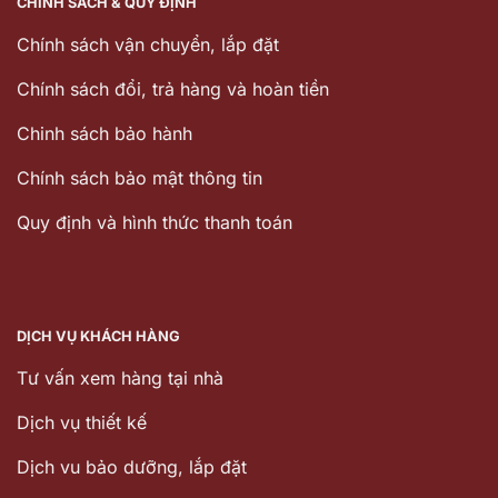
CHÍNH SÁCH & QUY ĐỊNH
Chính sách vận chuyển, lắp đặt
Chính sách đổi, trả hàng và hoàn tiền
Chinh sách bảo hành
Chính sách bảo mật thông tin
Quy định và hình thức thanh toán
DỊCH VỤ KHÁCH HÀNG
Tư vấn xem hàng tại nhà
Dịch vụ thiết kế
Dịch vu bảo dưỡng, lắp đặt