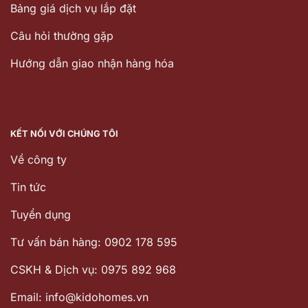
Bảng giá dịch vụ lắp đặt
Câu hỏi thường gặp
Hướng dẫn giao nhận hàng hóa
KẾT NỐI VỚI CHÚNG TÔI
Về công ty
Tin tức
Tuyển dụng
Tư vấn bán hàng: 0902 178 595
CSKH & Dịch vụ: 0975 892 968
Email: info@kidohomes.vn