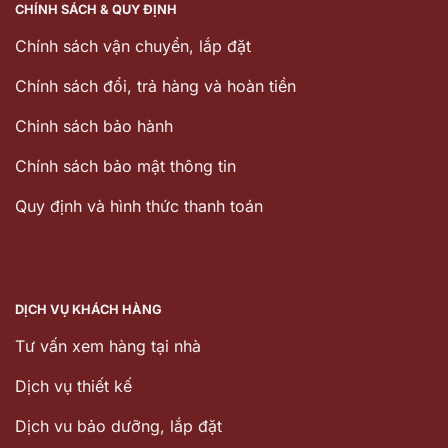
CHÍNH SÁCH & QUY ĐỊNH
Chính sách vận chuyển, lắp đặt
Chính sách đổi, trả hàng và hoàn tiền
Chinh sách bảo hành
Chính sách bảo mật thông tin
Quy định và hình thức thanh toán
DỊCH VỤ KHÁCH HÀNG
Tư vấn xem hàng tại nhà
Dịch vụ thiết kế
Dịch vu bảo dưỡng, lắp đặt