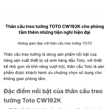
Thân cầu treo tường TOTO CW192K cho phòng
tắm thêm những tiện nghi hiện đại
Không gian đẹp với thân cầu treo tường TOTO
Thân cầu treo tường là dòng sản phẩm nổi bật của
hãng sản xuất thiết bị vệ sinh hàng đầu Toto, với thiết
kế nhỏ gọn và tính năng vượt trội, thân cầu Toto là sản
phẩm được khách hành ưu chuộng chọn sử dụng cho
không gian phòng tắm.
Đặc điểm nổi bật của thân cầu treo
tường Toto CW192K