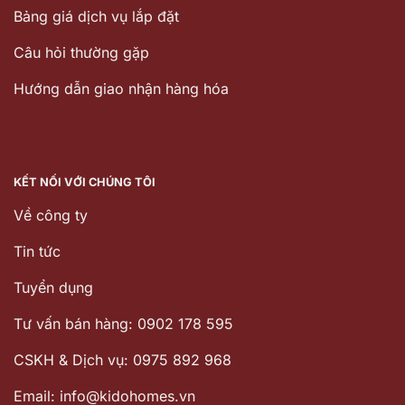
Bảng giá dịch vụ lắp đặt
Câu hỏi thường gặp
Hướng dẫn giao nhận hàng hóa
KẾT NỐI VỚI CHÚNG TÔI
Về công ty
Tin tức
Tuyển dụng
Tư vấn bán hàng: 0902 178 595
CSKH & Dịch vụ: 0975 892 968
Email: info@kidohomes.vn