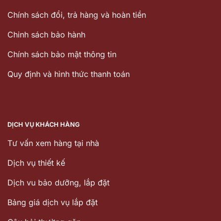
Chính sách đổi, trả hàng và hoàn tiền
Chinh sách bảo hành
Chính sách bảo mật thông tin
Quy định và hình thức thanh toán
DỊCH VỤ KHÁCH HÀNG
Tư vấn xem hàng tại nhà
Dịch vụ thiết kế
Dịch vu bảo dưỡng, lắp đặt
Bảng giá dịch vụ lắp đặt