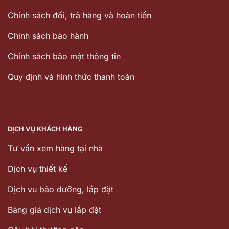
Chính sách đổi, trả hàng và hoàn tiền
Chinh sách bảo hành
Chính sách bảo mật thông tin
Quy định và hình thức thanh toán
DỊCH VỤ KHÁCH HÀNG
Tư vấn xem hàng tại nhà
Dịch vụ thiết kế
Dịch vu bảo dưỡng, lắp đặt
Bảng giá dịch vụ lắp đặt