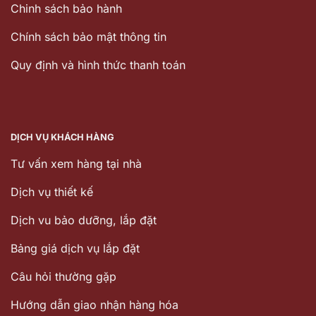
Chinh sách bảo hành
Chính sách bảo mật thông tin
Quy định và hình thức thanh toán
DỊCH VỤ KHÁCH HÀNG
Tư vấn xem hàng tại nhà
Dịch vụ thiết kế
Dịch vu bảo dưỡng, lắp đặt
Bảng giá dịch vụ lắp đặt
Câu hỏi thường gặp
Hướng dẫn giao nhận hàng hóa