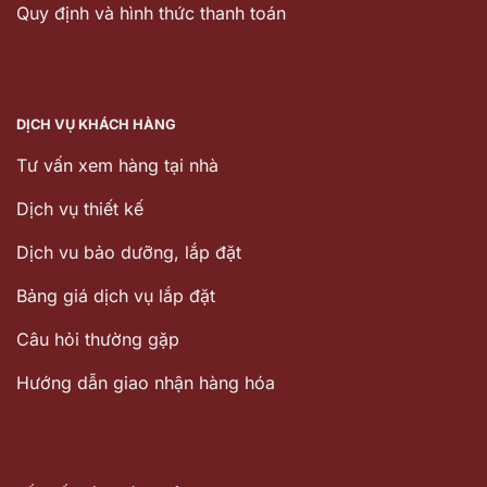
Quy định và hình thức thanh toán
DỊCH VỤ KHÁCH HÀNG
Tư vấn xem hàng tại nhà
Dịch vụ thiết kế
Dịch vu bảo dưỡng, lắp đặt
Bảng giá dịch vụ lắp đặt
Câu hỏi thường gặp
Hướng dẫn giao nhận hàng hóa