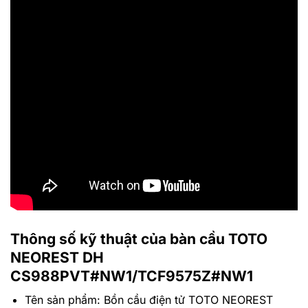
Thông số kỹ thuật của bàn cầu TOTO
NEOREST DH
CS988PVT#NW1/TCF9575Z#NW1
Tên sản phẩm: Bồn cầu điện tử TOTO NEOREST