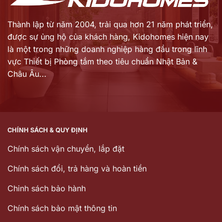
Thành lập từ năm 2004, trải qua hơn 21 năm phát triển,
được sự ủng hộ của khách hàng,
Kidohomes hiện nay
là một trong những doanh nghiệp hàng đầu trong lĩnh
vực Thiết bị Phòng tắm theo tiêu chuẩn Nhật Bản &
Châu Âu...
CHÍNH SÁCH & QUY ĐỊNH
Chính sách vận chuyển, lắp đặt
Chính sách đổi, trả hàng và hoàn tiền
Chinh sách bảo hành
Chính sách bảo mật thông tin