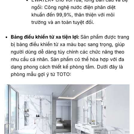
ngồi: Công nghệ nước điện phân diệt
khuẩn đến 99,9%, thân thiện với môi
trường và an toàn tuyệt đối.
Bảng điều khiển từ xa tiện lợi:
Sản phẩm được trang
bị bảng điều khiển từ xa màu bạc sang trọng, giúp
người dùng dễ dàng tùy chỉnh các chức năng theo
nhu cầu cá nhân. Sản phẩm có thể hòa hợp với đa
dạng phong cách thiết kế phòng tắm. Dưới đây là
phòng mẫu gợi ý từ TOTO: