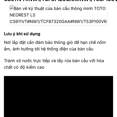
Lưu ý khi sử dụng
Nơi lắp đặt cần đảm bảo thông gió để hạn chế nồm
ẩm, ảnh hưởng tới hệ thống điện của bàn cầu
Tránh xịt nước trực tiếp và tẩy rửa bàn cầu với hóa
chất có độ kiềm cao