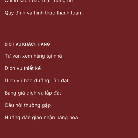
Chính sách bảo mật thông tin
Quy định và hình thức thanh toán
DỊCH VỤ KHÁCH HÀNG
Tư vấn xem hàng tại nhà
Dịch vụ thiết kế
Dịch vu bảo dưỡng, lắp đặt
Bảng giá dịch vụ lắp đặt
Câu hỏi thường gặp
Hướng dẫn giao nhận hàng hóa