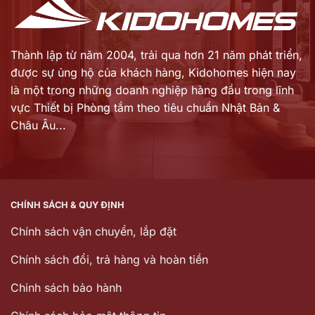
Thành lập từ năm 2004, trải qua hơn 21 năm phát triển,
được sự ủng hộ của khách hàng,
Kidohomes hiện nay
là một trong những doanh nghiệp hàng đầu trong lĩnh
vực Thiết bị Phòng tắm theo tiêu chuẩn Nhật Bản &
Châu Âu...
CHÍNH SÁCH & QUY ĐỊNH
Chính sách vận chuyển, lắp đặt
Chính sách đổi, trả hàng và hoàn tiền
Chinh sách bảo hành