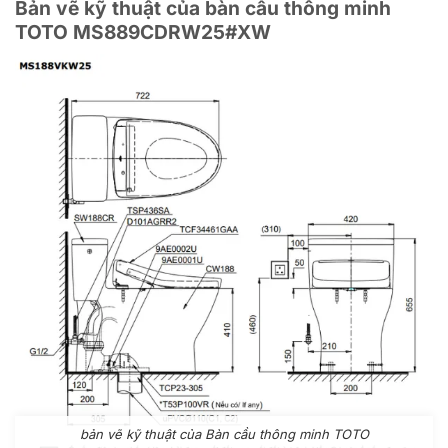
Bản vẽ kỹ thuật của bàn cầu thông minh
TOTO MS889CDRW25#XW
bản vẽ kỹ thuật của Bàn cầu thông minh TOTO