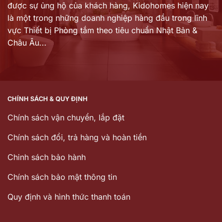
được sự ủng hộ của khách hàng,
Kidohomes hiện nay
là một trong những doanh nghiệp hàng đầu trong lĩnh
vực Thiết bị Phòng tắm theo tiêu chuẩn Nhật Bản &
Châu Âu...
CHÍNH SÁCH & QUY ĐỊNH
Chính sách vận chuyển, lắp đặt
Chính sách đổi, trả hàng và hoàn tiền
Chinh sách bảo hành
Chính sách bảo mật thông tin
Quy định và hình thức thanh toán