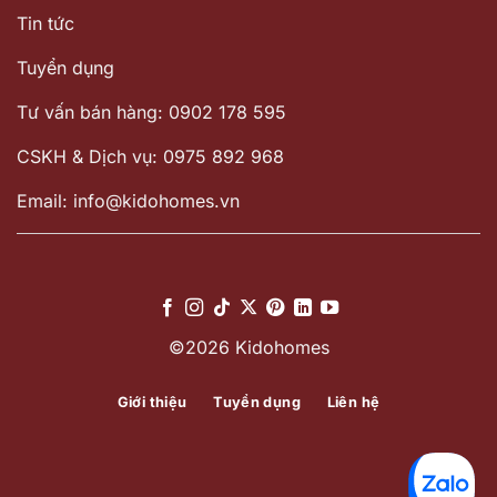
Tin tức
Tuyển dụng
Tư vấn bán hàng: 0902 178 595
CSKH & Dịch vụ: 0975 892 968
Email: info@kidohomes.vn
©2026 Kidohomes
Giới thiệu
Tuyển dụng
Liên hệ