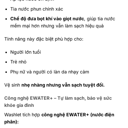
Tia nước phun chính xác
Chế độ đưa bọt khí vào giọt nước
, giúp tia nước
mềm mại hơn nhưng vẫn làm sạch hiệu quả
Tính năng này đặc biệt phù hợp cho:
Người lớn tuổi
Trẻ nhỏ
Phụ nữ và người có làn da nhạy cảm
Vệ sinh
nhẹ nhàng nhưng vẫn sạch tuyệt đối.
Công nghệ EWATER+ – Tự làm sạch, bảo vệ sức
khỏe gia đình
Washlet tích hợp
công nghệ EWATER+ (nước điện
phân):