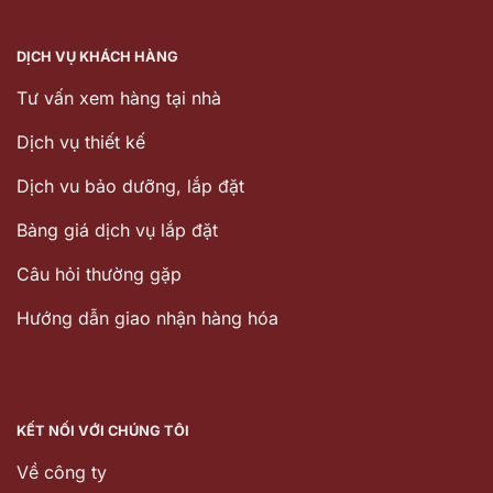
DỊCH VỤ KHÁCH HÀNG
Tư vấn xem hàng tại nhà
Dịch vụ thiết kế
Dịch vu bảo dưỡng, lắp đặt
Bảng giá dịch vụ lắp đặt
Câu hỏi thường gặp
Hướng dẫn giao nhận hàng hóa
KẾT NỐI VỚI CHÚNG TÔI
Về công ty