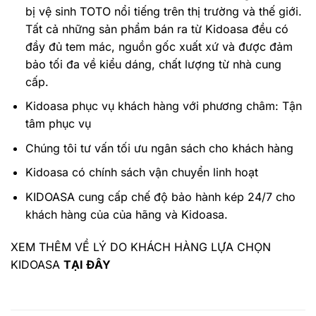
bị vệ sinh TOTO nổi tiếng trên thị trường và thế giới.
Tất cả những sản phẩm bán ra từ Kidoasa đều có
đầy đủ tem mác, nguồn gốc xuất xứ và được đảm
bảo tối đa về kiểu dáng, chất lượng từ nhà cung
cấp.
Kidoasa phục vụ khách hàng với phương châm: Tận
tâm phục vụ
Chúng tôi tư vấn tối ưu ngân sách cho khách hàng
Kidoasa có chính sách vận chuyển linh hoạt
KIDOASA cung cấp chế độ bảo hành kép 24/7 cho
khách hàng của của hãng và Kidoasa.
XEM THÊM VỀ LÝ DO KHÁCH HÀNG LỰA CHỌN
KIDOASA
TẠI ĐÂY