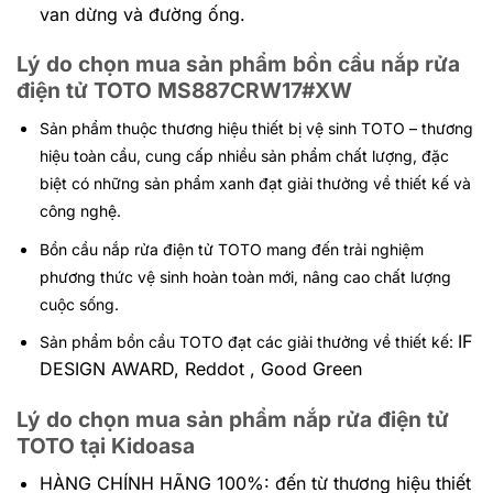
van dừng và đường ống.
Lý do chọn mua sản phẩm bồn cầu nắp rửa
điện tử TOTO MS887CRW17#XW
Sản phẩm thuộc thương hiệu thiết bị vệ sinh TOTO – thương
hiệu toàn cầu, cung cấp nhiều sản phẩm chất lượng, đặc
biệt có những sản phẩm xanh đạt giải thưởng về thiết kế và
công nghệ.
Bồn cầu nắp rửa điện tử TOTO mang đến trải nghiệm
phương thức vệ sinh hoàn toàn mới, nâng cao chất lượng
cuộc sống.
IF
Sản phẩm bồn cầu TOTO đạt các giải thưởng về thiết kế:
DESIGN AWARD, Reddot , Good Green
Lý do chọn mua sản phẩm nắp rửa điện tử
TOTO tại Kidoasa
HÀNG CHÍNH HÃNG 100%: đến
từ thương hiệu thiết