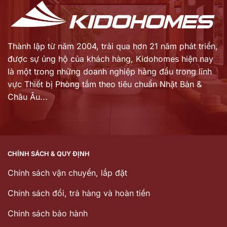
Thành lập từ năm 2004, trải qua hơn 21 năm phát triển,
được sự ủng hộ của khách hàng,
Kidohomes hiện nay
là một trong những doanh nghiệp hàng đầu trong lĩnh
vực Thiết bị Phòng tắm theo tiêu chuẩn Nhật Bản &
Châu Âu...
CHÍNH SÁCH & QUY ĐỊNH
Chính sách vận chuyển, lắp đặt
Chính sách đổi, trả hàng và hoàn tiền
Chinh sách bảo hành