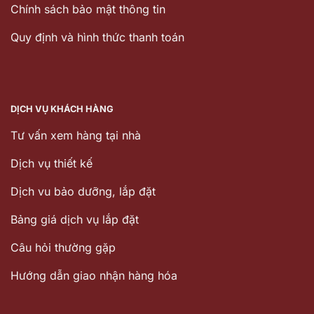
Chính sách bảo mật thông tin
Quy định và hình thức thanh toán
DỊCH VỤ KHÁCH HÀNG
Tư vấn xem hàng tại nhà
Dịch vụ thiết kế
Dịch vu bảo dưỡng, lắp đặt
Bảng giá dịch vụ lắp đặt
Câu hỏi thường gặp
Hướng dẫn giao nhận hàng hóa