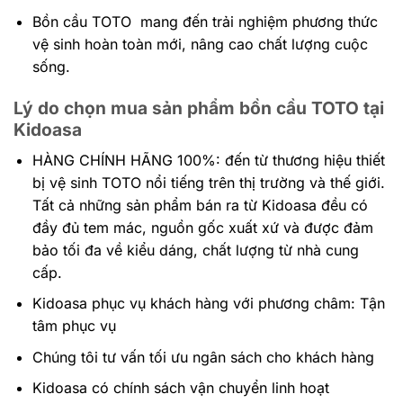
Bồn cầu TOTO mang đến trải nghiệm phương thức
vệ sinh hoàn toàn mới, nâng cao chất lượng cuộc
sống.
Lý do chọn mua sản phẩm bồn cầu TOTO tại
Kidoasa
HÀNG CHÍNH HÃNG 100%: đến
từ thương hiệu thiết
bị vệ sinh TOTO nổi tiếng trên thị trường và thế giới.
Tất cả những sản phẩm bán ra từ Kidoasa đều có
đầy đủ tem mác, nguồn gốc xuất xứ và được đảm
bảo tối đa về kiểu dáng, chất lượng từ nhà cung
cấp.
Kidoasa phục vụ khách hàng với phương châm: Tận
tâm phục vụ
Chúng tôi tư vấn tối ưu ngân sách cho khách hàng
Kidoasa có chính sách vận chuyển linh hoạt