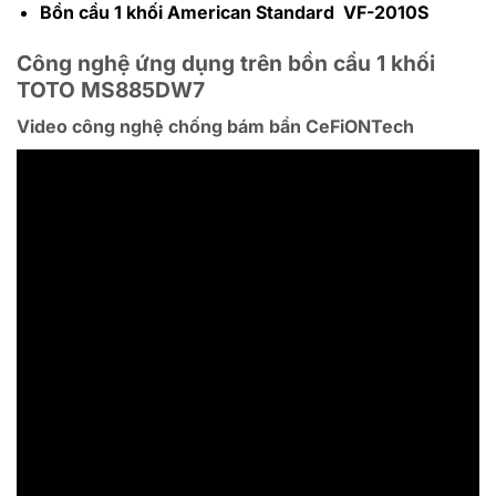
Bồn cầu 1 khối American Standard VF-2010S
Công nghệ ứng dụng trên bồn cầu 1 khối
TOTO MS885DW7
Video công nghệ chống bám bẩn CeFiONTech