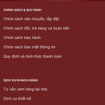
CHÍNH SÁCH & QUY ĐỊNH
Chính sách vận chuyển, lắp đặt
Chính sách đổi, trả hàng và hoàn tiền
Chinh sách bảo hành
Chính sách bảo mật thông tin
Quy định và hình thức thanh toán
DỊCH VỤ KHÁCH HÀNG
Tư vấn xem hàng tại nhà
Dịch vụ thiết kế