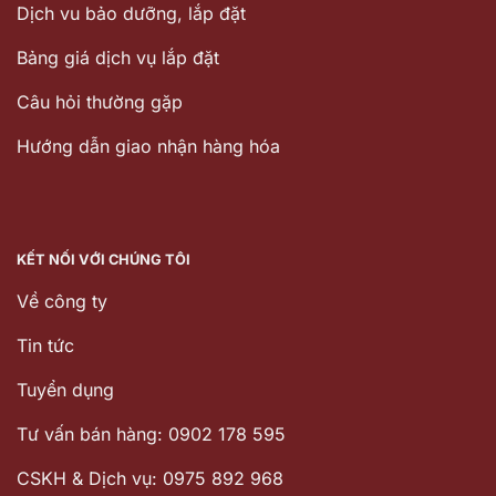
Dịch vu bảo dưỡng, lắp đặt
Bảng giá dịch vụ lắp đặt
Câu hỏi thường gặp
Hướng dẫn giao nhận hàng hóa
KẾT NỐI VỚI CHÚNG TÔI
Về công ty
Tin tức
Tuyển dụng
Tư vấn bán hàng: 0902 178 595
CSKH & Dịch vụ: 0975 892 968