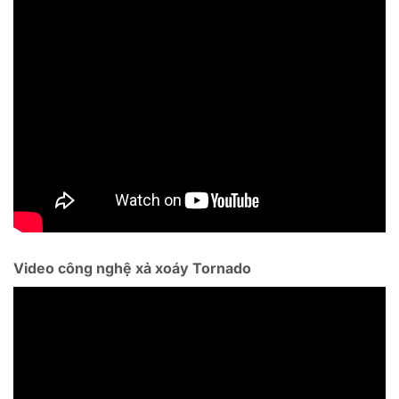
Video công nghệ xả xoáy Tornado