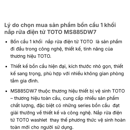
Lý do chọn mua sản phẩm bồn cầu 1 khối
nắp rửa điện tử TOTO MS885DW7
Bồn cầu 1 khối nắp rửa điện tử TOTO là sản phẩm
đi đầu trong công nghệ, thiết kế, tính năng của
thương hiệu TOTO.
Thiết kế bồn cầu hiện đại, kích thước nhỏ gọn, thiết
kế sang trọng, phù hợp với nhiều không gian phòng
tắm gia đình.
MS885DW7 thuộc thương hiệu thiết bị vệ sinh TOTO
– thương hiệu toàn cầu, cung cấp nhiều sản phẩm
chất lượng, đặc biệt có những series bồn cầu đạt
giải thưởng về thiết kế và công nghệ. Nắp rửa điện
tử TOTO washlet thay thế phương thức vệ sinh hoàn
toàn mới cho người sử dụng.