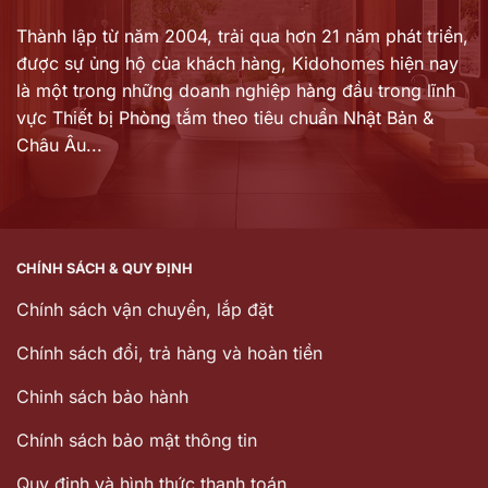
Thành lập từ năm 2004, trải qua hơn 21 năm phát triển,
được sự ủng hộ của khách hàng,
Kidohomes hiện nay
là một trong những doanh nghiệp hàng đầu trong lĩnh
vực Thiết bị Phòng tắm theo tiêu chuẩn Nhật Bản &
Châu Âu...
CHÍNH SÁCH & QUY ĐỊNH
Chính sách vận chuyển, lắp đặt
Chính sách đổi, trả hàng và hoàn tiền
Chinh sách bảo hành
Chính sách bảo mật thông tin
Quy định và hình thức thanh toán