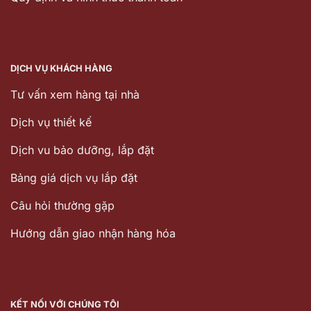
DỊCH VỤ KHÁCH HÀNG
Tư vấn xem hàng tại nhà
Dịch vụ thiết kế
Dịch vu bảo dưỡng, lắp đặt
Bảng giá dịch vụ lắp đặt
Câu hỏi thường gặp
Hướng dẫn giao nhận hàng hóa
KẾT NỐI VỚI CHÚNG TÔI