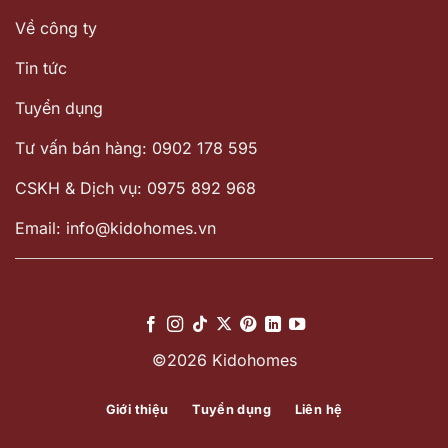
Về công ty
Tin tức
Tuyển dụng
Tư vấn bán hàng: 0902 178 595
CSKH & Dịch vụ: 0975 892 968
Email: info@kidohomes.vn
©2026 Kidohomes
Giới thiệu
Tuyển dụng
Liên hệ