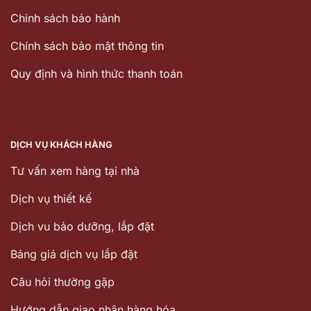
Chinh sách bảo hành
Chính sách bảo mật thông tin
Quy định và hình thức thanh toán
DỊCH VỤ KHÁCH HÀNG
Tư vấn xem hàng tại nhà
Dịch vụ thiết kế
Dịch vu bảo dưỡng, lắp đặt
Bảng giá dịch vụ lắp đặt
Câu hỏi thường gặp
Hướng dẫn giao nhận hàng hóa