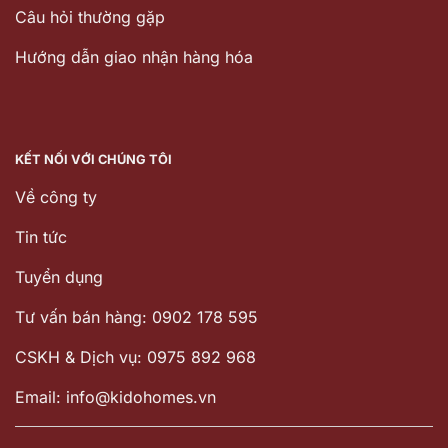
Câu hỏi thường gặp
Hướng dẫn giao nhận hàng hóa
KẾT NỐI VỚI CHÚNG TÔI
Về công ty
Tin tức
Tuyển dụng
Tư vấn bán hàng: 0902 178 595
CSKH & Dịch vụ: 0975 892 968
Email: info@kidohomes.vn