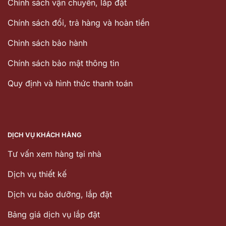
Chính sách vận chuyển, lắp đặt
Chính sách đổi, trả hàng và hoàn tiền
Chinh sách bảo hành
Chính sách bảo mật thông tin
Quy định và hình thức thanh toán
DỊCH VỤ KHÁCH HÀNG
Tư vấn xem hàng tại nhà
Dịch vụ thiết kế
Dịch vu bảo dưỡng, lắp đặt
Bảng giá dịch vụ lắp đặt