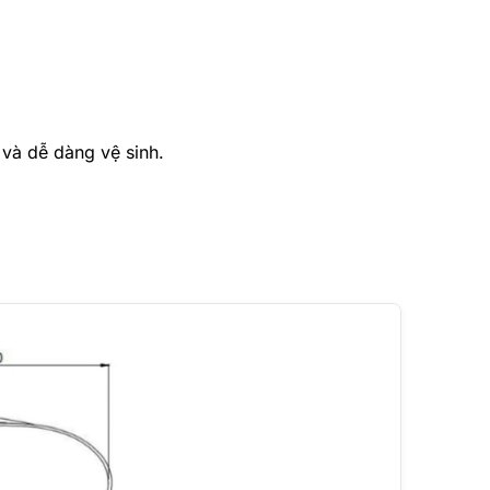
n và dễ dàng vệ sinh.