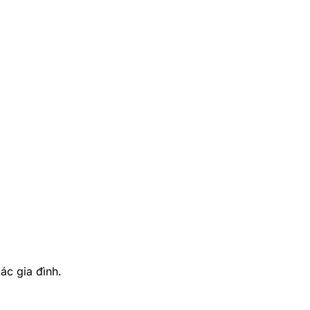
ác gia đình.