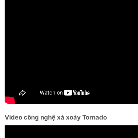
Video công nghệ xả xoáy Tornado