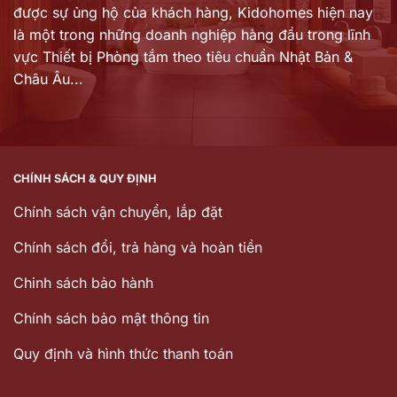
được sự ủng hộ của khách hàng,
Kidohomes hiện nay
là một trong những doanh nghiệp hàng đầu trong lĩnh
vực Thiết bị Phòng tắm theo tiêu chuẩn Nhật Bản &
Châu Âu...
CHÍNH SÁCH & QUY ĐỊNH
Chính sách vận chuyển, lắp đặt
Chính sách đổi, trả hàng và hoàn tiền
Chinh sách bảo hành
Chính sách bảo mật thông tin
Quy định và hình thức thanh toán