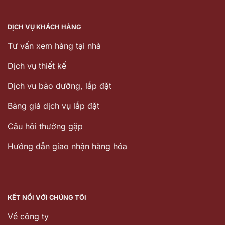
DỊCH VỤ KHÁCH HÀNG
Tư vấn xem hàng tại nhà
Dịch vụ thiết kế
Dịch vu bảo dưỡng, lắp đặt
Bảng giá dịch vụ lắp đặt
Câu hỏi thường gặp
Hướng dẫn giao nhận hàng hóa
KẾT NỐI VỚI CHÚNG TÔI
Về công ty