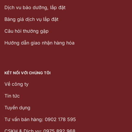
Dịch vu bảo dưỡng, lắp đặt
Bảng giá dịch vụ lắp đặt
Câu hỏi thường gặp
Hướng dẫn giao nhận hàng hóa
KẾT NỐI VỚI CHÚNG TÔI
Về công ty
Tin tức
Tuyển dụng
Tư vấn bán hàng: 0902 178 595
CSKH & Dịch vụ: 0975 892 968