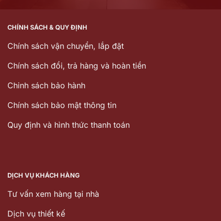
CHÍNH SÁCH & QUY ĐỊNH
Chính sách vận chuyển, lắp đặt
Chính sách đổi, trả hàng và hoàn tiền
Chinh sách bảo hành
Chính sách bảo mật thông tin
Quy định và hình thức thanh toán
DỊCH VỤ KHÁCH HÀNG
Tư vấn xem hàng tại nhà
Dịch vụ thiết kế