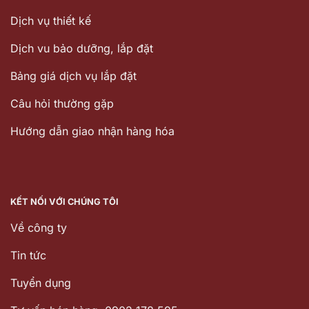
Dịch vụ thiết kế
Dịch vu bảo dưỡng, lắp đặt
Bảng giá dịch vụ lắp đặt
Câu hỏi thường gặp
Hướng dẫn giao nhận hàng hóa
KẾT NỐI VỚI CHÚNG TÔI
Về công ty
Tin tức
Tuyển dụng