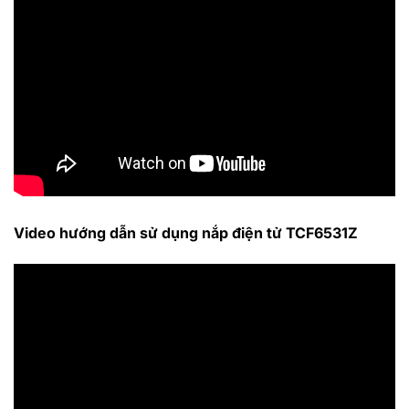
Video hướng dẫn sử dụng nắp điện tử TCF6531Z