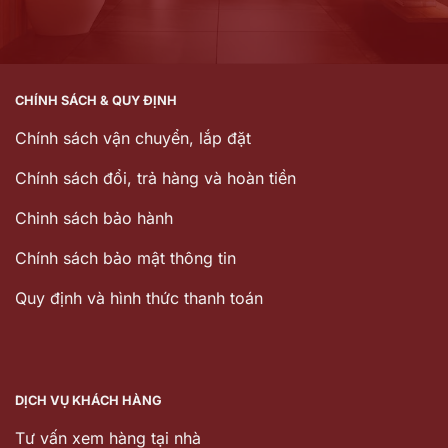
CHÍNH SÁCH & QUY ĐỊNH
Chính sách vận chuyển, lắp đặt
Chính sách đổi, trả hàng và hoàn tiền
Chinh sách bảo hành
Chính sách bảo mật thông tin
Quy định và hình thức thanh toán
DỊCH VỤ KHÁCH HÀNG
Tư vấn xem hàng tại nhà