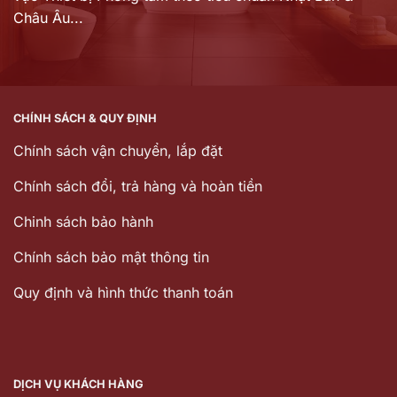
Châu Âu...
CHÍNH SÁCH & QUY ĐỊNH
Chính sách vận chuyển, lắp đặt
Chính sách đổi, trả hàng và hoàn tiền
Chinh sách bảo hành
Chính sách bảo mật thông tin
Quy định và hình thức thanh toán
DỊCH VỤ KHÁCH HÀNG