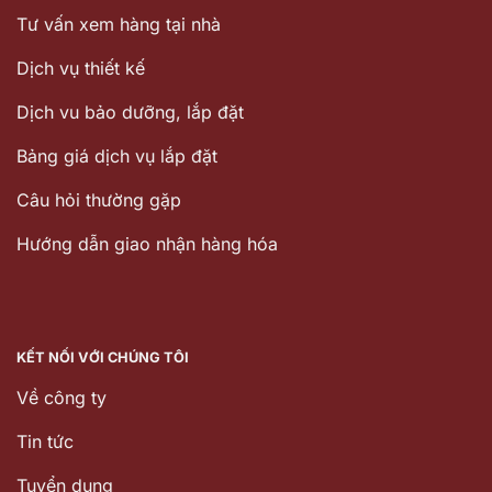
Tư vấn xem hàng tại nhà
Dịch vụ thiết kế
Dịch vu bảo dưỡng, lắp đặt
Bảng giá dịch vụ lắp đặt
Câu hỏi thường gặp
Hướng dẫn giao nhận hàng hóa
KẾT NỐI VỚI CHÚNG TÔI
Về công ty
Tin tức
Tuyển dụng