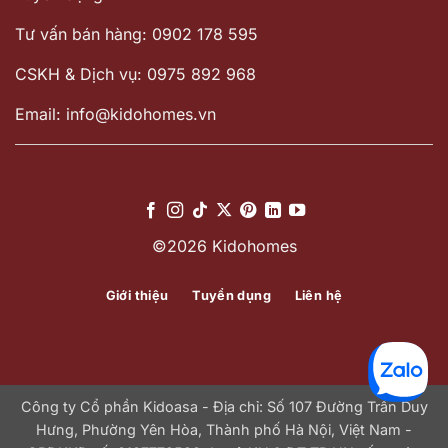
Tư vấn bán hàng: 0902 178 595
CSKH & Dịch vụ: 0975 892 968
Email: info@kidohomes.vn
©2026 Kidohomes
Giới thiệu
Tuyển dụng
Liên hệ
Công ty Cổ phần Kidoasa - Địa chỉ: Số 107 Đường Trần Duy
Hưng, Phường Yên Hòa, Thành phố Hà Nội, Việt Nam -