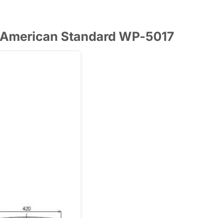
ối American Standard WP-5017