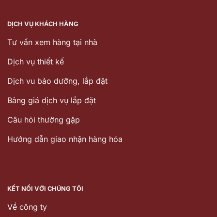
DỊCH VỤ KHÁCH HÀNG
Tư vấn xem hàng tại nhà
Dịch vụ thiết kế
Dịch vu bảo dưỡng, lắp đặt
Bảng giá dịch vụ lắp đặt
Câu hỏi thường gặp
Hướng dẫn giao nhận hàng hóa
KẾT NỐI VỚI CHÚNG TÔI
Về công ty