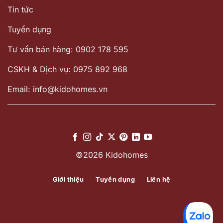
Tin tức
Tuyển dụng
Tư vấn bán hàng: 0902 178 595
CSKH & Dịch vụ: 0975 892 968
Email: info@kidohomes.vn
©2026 Kidohomes
Giới thiệu
Tuyển dụng
Liên hệ