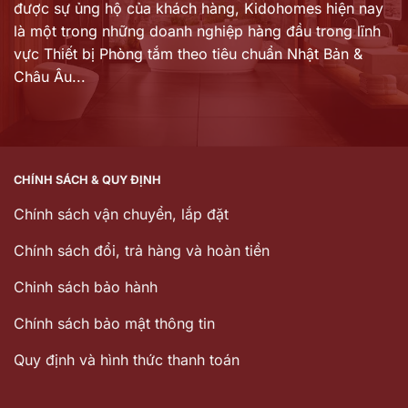
được sự ủng hộ của khách hàng,
Kidohomes hiện nay
là một trong những doanh nghiệp hàng đầu trong lĩnh
vực Thiết bị Phòng tắm theo tiêu chuẩn Nhật Bản &
Châu Âu...
CHÍNH SÁCH & QUY ĐỊNH
Chính sách vận chuyển, lắp đặt
Chính sách đổi, trả hàng và hoàn tiền
Chinh sách bảo hành
Chính sách bảo mật thông tin
Quy định và hình thức thanh toán