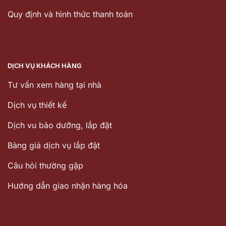
Quy định và hình thức thanh toán
DỊCH VỤ KHÁCH HÀNG
Tư vấn xem hàng tại nhà
Dịch vụ thiết kế
Dịch vu bảo dưỡng, lắp đặt
Bảng giá dịch vụ lắp đặt
Câu hỏi thường gặp
Hướng dẫn giao nhận hàng hóa