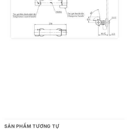
SẢN PHẨM TƯƠNG TỰ