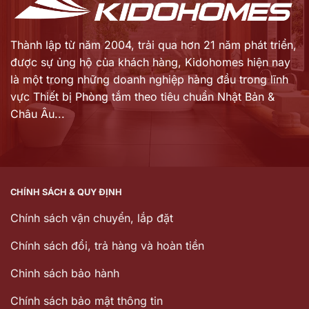
Thành lập từ năm 2004, trải qua hơn 21 năm phát triển,
được sự ủng hộ của khách hàng,
Kidohomes hiện nay
là một trong những doanh nghiệp hàng đầu trong lĩnh
vực Thiết bị Phòng tắm theo tiêu chuẩn Nhật Bản &
Châu Âu...
CHÍNH SÁCH & QUY ĐỊNH
Chính sách vận chuyển, lắp đặt
Chính sách đổi, trả hàng và hoàn tiền
Chinh sách bảo hành
Chính sách bảo mật thông tin