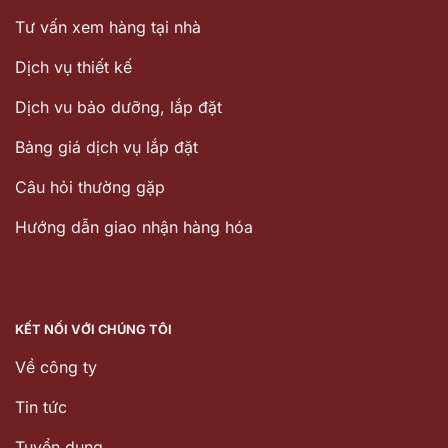
Tư vấn xem hàng tại nhà
Dịch vụ thiết kế
Dịch vu bảo dưỡng, lắp đặt
Bảng giá dịch vụ lắp đặt
Câu hỏi thường gặp
Hướng dẫn giao nhận hàng hóa
KẾT NỐI VỚI CHÚNG TÔI
Về công ty
Tin tức
Tuyển dụng