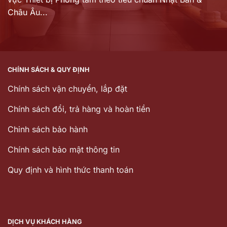
Châu Âu...
CHÍNH SÁCH & QUY ĐỊNH
Chính sách vận chuyển, lắp đặt
Chính sách đổi, trả hàng và hoàn tiền
Chinh sách bảo hành
Chính sách bảo mật thông tin
Quy định và hình thức thanh toán
DỊCH VỤ KHÁCH HÀNG