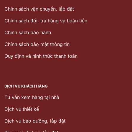
Chính sách vận chuyển, lắp đặt
Chính sách đổi, trả hàng và hoàn tiền
Chinh sách bảo hành
Chính sách bảo mật thông tin
Quy định và hình thức thanh toán
DỊCH VỤ KHÁCH HÀNG
Tư vấn xem hàng tại nhà
Dịch vụ thiết kế
Dịch vu bảo dưỡng, lắp đặt