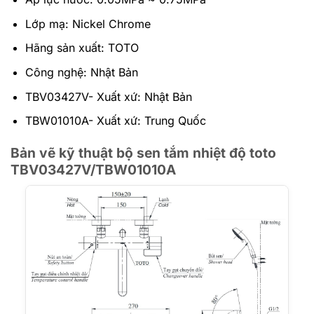
Lớp mạ: Nickel Chrome
Hãng sản xuất: TOTO
Công nghệ: Nhật Bản
TBV03427V- Xuất xứ: Nhật Bản
TBW01010A- Xuất xứ: Trung Quốc
Bản vẽ kỹ thuật bộ sen tắm nhiệt độ toto
TBV03427V/TBW01010A