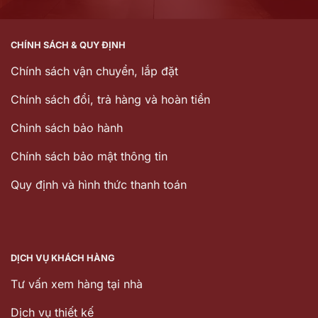
CHÍNH SÁCH & QUY ĐỊNH
Chính sách vận chuyển, lắp đặt
Chính sách đổi, trả hàng và hoàn tiền
Chinh sách bảo hành
Chính sách bảo mật thông tin
Quy định và hình thức thanh toán
DỊCH VỤ KHÁCH HÀNG
Tư vấn xem hàng tại nhà
Dịch vụ thiết kế