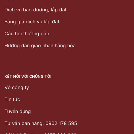
Dịch vu bảo dưỡng, lắp đặt
Bảng giá dịch vụ lắp đặt
Câu hỏi thường gặp
Hướng dẫn giao nhận hàng hóa
KẾT NỐI VỚI CHÚNG TÔI
Về công ty
Tin tức
Tuyển dụng
Tư vấn bán hàng: 0902 178 595