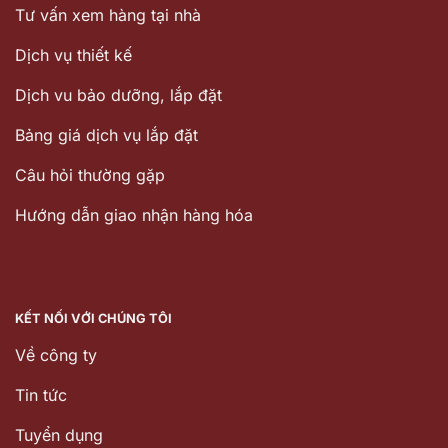
Tư vấn xem hàng tại nhà
Dịch vụ thiết kế
Dịch vu bảo dưỡng, lắp đặt
Bảng giá dịch vụ lắp đặt
Câu hỏi thường gặp
Hướng dẫn giao nhận hàng hóa
KẾT NỐI VỚI CHÚNG TÔI
Về công ty
Tin tức
Tuyển dụng