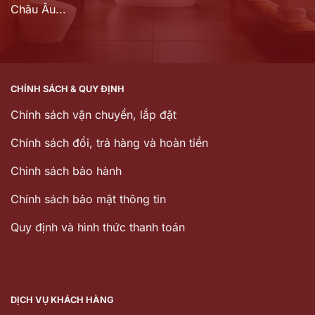
Châu Âu...
CHÍNH SÁCH & QUY ĐỊNH
Chính sách vận chuyển, lắp đặt
Chính sách đổi, trả hàng và hoàn tiền
Chinh sách bảo hành
Chính sách bảo mật thông tin
Quy định và hình thức thanh toán
DỊCH VỤ KHÁCH HÀNG