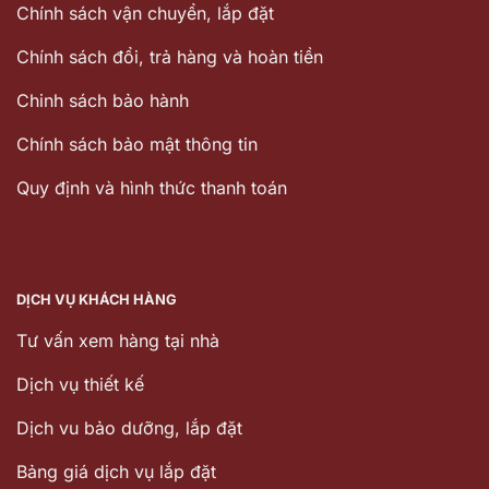
Chính sách vận chuyển, lắp đặt
Chính sách đổi, trả hàng và hoàn tiền
Chinh sách bảo hành
Chính sách bảo mật thông tin
Quy định và hình thức thanh toán
DỊCH VỤ KHÁCH HÀNG
Tư vấn xem hàng tại nhà
Dịch vụ thiết kế
Dịch vu bảo dưỡng, lắp đặt
Bảng giá dịch vụ lắp đặt