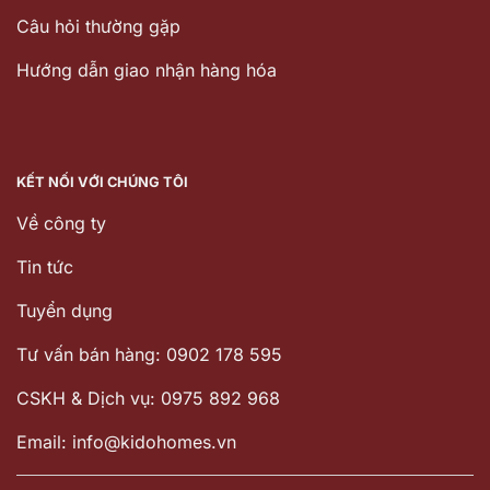
Câu hỏi thường gặp
Hướng dẫn giao nhận hàng hóa
KẾT NỐI VỚI CHÚNG TÔI
Về công ty
Tin tức
Tuyển dụng
Tư vấn bán hàng: 0902 178 595
CSKH & Dịch vụ: 0975 892 968
Email: info@kidohomes.vn