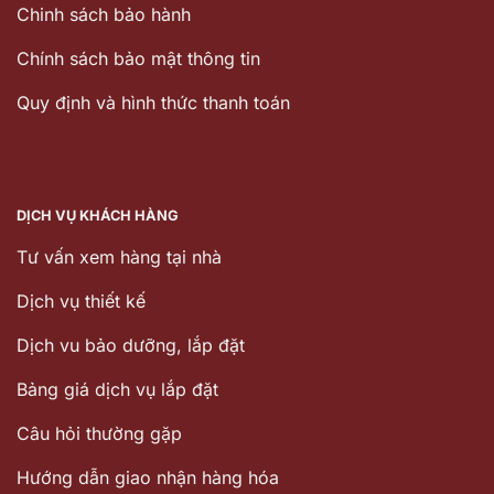
Chinh sách bảo hành
Chính sách bảo mật thông tin
Quy định và hình thức thanh toán
DỊCH VỤ KHÁCH HÀNG
Tư vấn xem hàng tại nhà
Dịch vụ thiết kế
Dịch vu bảo dưỡng, lắp đặt
Bảng giá dịch vụ lắp đặt
Câu hỏi thường gặp
Hướng dẫn giao nhận hàng hóa