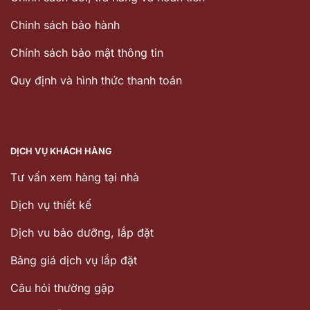
Chinh sách bảo hành
Chính sách bảo mật thông tin
Quy định và hình thức thanh toán
DỊCH VỤ KHÁCH HÀNG
Tư vấn xem hàng tại nhà
Dịch vụ thiết kế
Dịch vu bảo dưỡng, lắp đặt
Bảng giá dịch vụ lắp đặt
Câu hỏi thường gặp