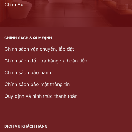
Châu Âu...
CHÍNH SÁCH & QUY ĐỊNH
Chính sách vận chuyển, lắp đặt
Chính sách đổi, trả hàng và hoàn tiền
Chinh sách bảo hành
Chính sách bảo mật thông tin
Quy định và hình thức thanh toán
DỊCH VỤ KHÁCH HÀNG