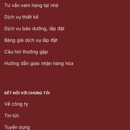
Tư vấn xem hàng tại nhà
Dịch vụ thiết kế
Dịch vu bảo dưỡng, lắp đặt
Bảng giá dịch vụ lắp đặt
Câu hỏi thường gặp
Hướng dẫn giao nhận hàng hóa
KẾT NỐI VỚI CHÚNG TÔI
Về công ty
Tin tức
Tuyển dụng