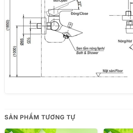
SẢN PHẨM TƯƠNG TỰ